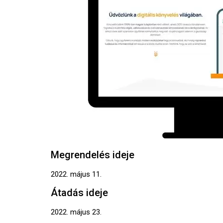
Megrendelés ideje
2022. május 11.
Átadás ideje
2022. május 23.