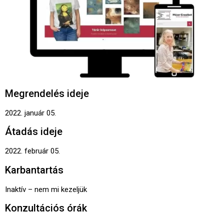
Megrendelés ideje
2022. január 05.
Átadás ideje
2022. február 05.
Karbantartás
Inaktív – nem mi kezeljük
Konzultációs órák