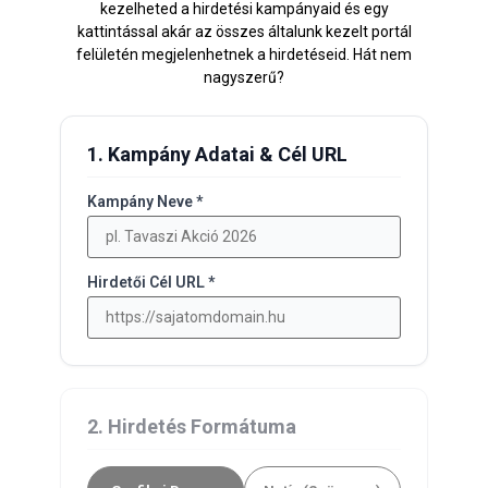
kezelheted a hirdetési kampányaid és egy
kattintással akár az összes általunk kezelt portál
felületén megjelenhetnek a hirdetéseid. Hát nem
nagyszerű?
1. Kampány Adatai & Cél URL
Kampány Neve *
Hirdetői Cél URL *
2. Hirdetés Formátuma