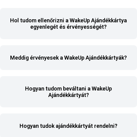
Hol tudom ellenőrizni a WakeUp Ajándékkártya
egyenlegét és érvényességét?
Meddig érvényesek a WakeUp Ajándékkártyák?
Hogyan tudom beváltani a WakeUp
Ajándékkártyát?
Hogyan tudok ajándékkártyát rendelni?